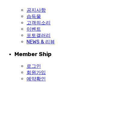
공지사항
습득물
고객의소리
이벤트
포토갤러리
NEWS & 리뷰
Member Ship
로그인
회원가입
예약확인
서평택 골프 클럽