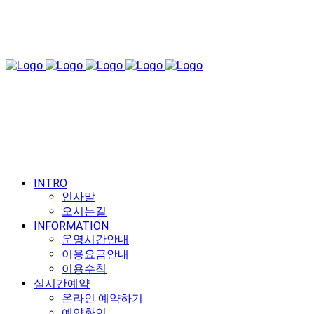
INTRO
인사말
오시는길
INFORMATION
운영시간안내
이용요금안내
이용수칙
실시간예약
온라인 예약하기
예약확인