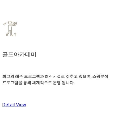
골프아카데미
최고의 레슨 프로그램과 최신시설로 갖추고 있으며, 스윙분석
프로그램을 통해 체계적으로 운영 됩니다.
Detail View