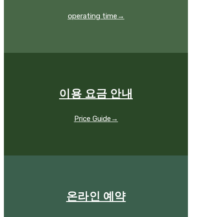
operating time→
이용 요금 안내
Price Guide→
온라인 예약