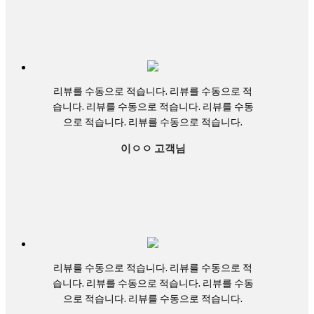
리뷰를 수동으로 적습니다. 리뷰를 수동으로 적
습니다. 리뷰를 수동으로 적습니다. 리뷰를 수동
으로 적습니다. 리뷰를 수동으로 적습니다.
이ㅇㅇ 고객님
리뷰를 수동으로 적습니다. 리뷰를 수동으로 적
습니다. 리뷰를 수동으로 적습니다. 리뷰를 수동
으로 적습니다. 리뷰를 수동으로 적습니다.