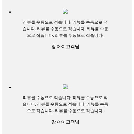
리뷰를 수동으로 적습니다. 리뷰를 수동으로 적
습니다. 리뷰를 수동으로 적습니다. 리뷰를 수동
으로 적습니다. 리뷰를 수동으로 적습니다.
장ㅇㅇ 고객님
리뷰를 수동으로 적습니다. 리뷰를 수동으로 적
습니다. 리뷰를 수동으로 적습니다. 리뷰를 수동
으로 적습니다. 리뷰를 수동으로 적습니다.
강ㅇㅇ 고객님