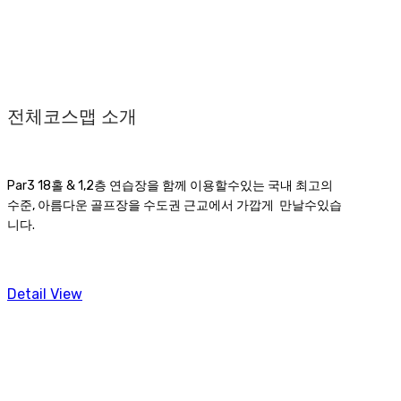
전체코스맵 소개
Par3 18홀 & 1,2층 연습장을 함께 이용할수있는 국내 최고의
수준, 아름다운 골프장을 수도권 근교에서 가깝게 만날수있습
니다.
Detail View