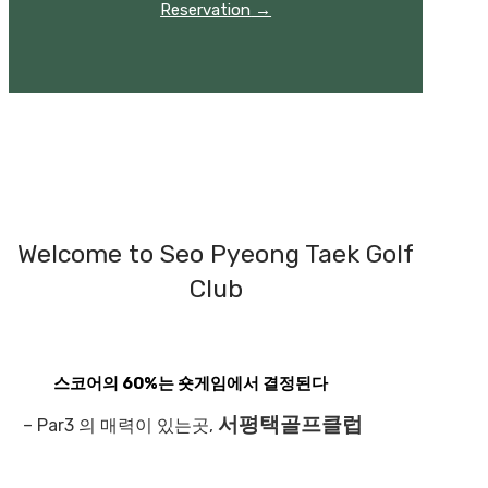
Reservation
→
Welcome to Seo Pyeong Taek Golf
Club
스코어의 60%는 숏게임에서 결정된다
서평택골프클럽
– Par3 의 매력이 있는곳,